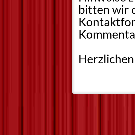
bitten wir
Kontaktfom
Kommentar
Herzlichen