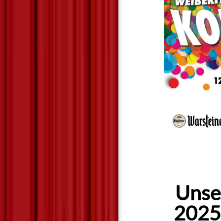
Unser
2025