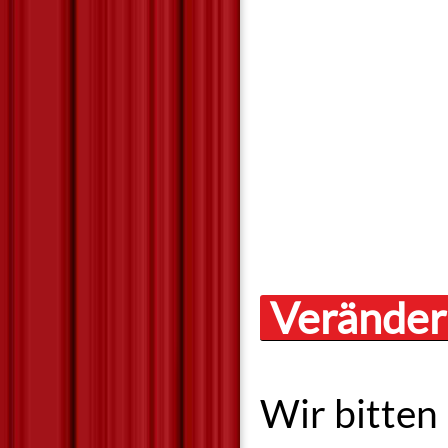
Veränder
Wir bitten