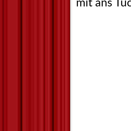
mit ans Tu