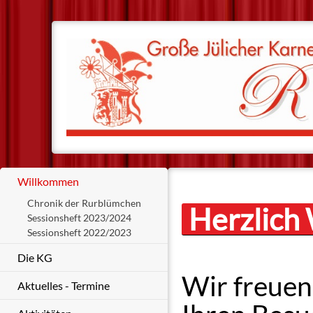
Willkommen
Chronik der Rurblümchen
Herzlich 
Sessionsheft 2023/2024
Sessionsheft 2022/2023
Die KG
Wir freuen
Aktuelles - Termine