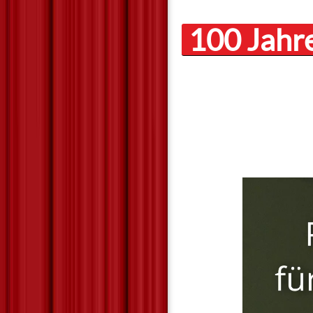
100 Jahr